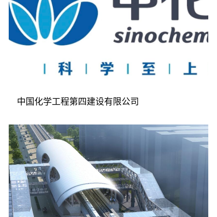
中国化学工程第四建设有限公司