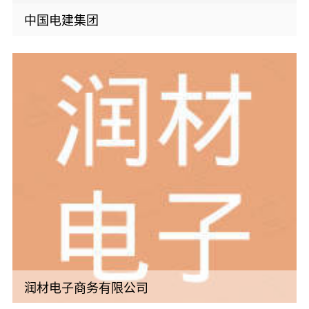
中国电建集团
润材电子商务有限公司