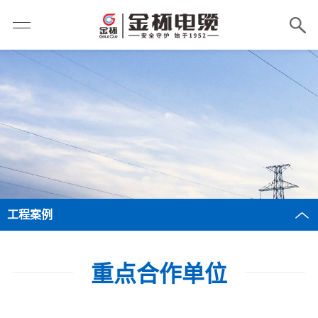
工程案例
重点合作单位