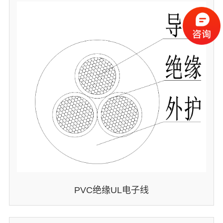
PVC绝缘UL电子线