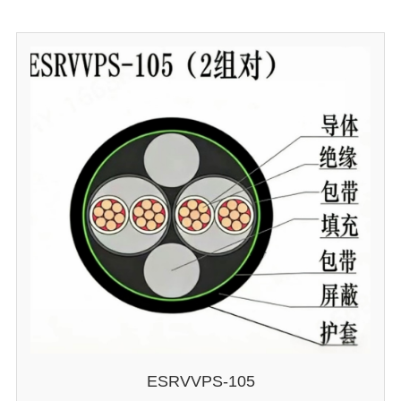
ESRVVPS-105