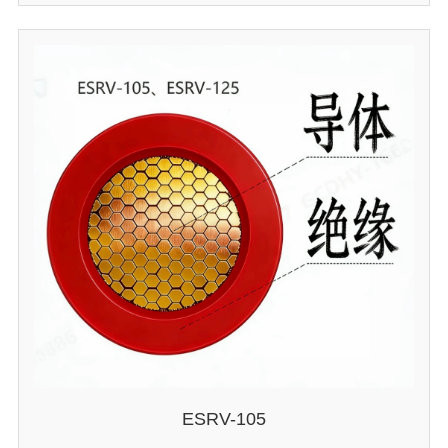
ESRV-105