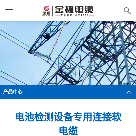
产品中心
电池检测设备专用连接软
电缆