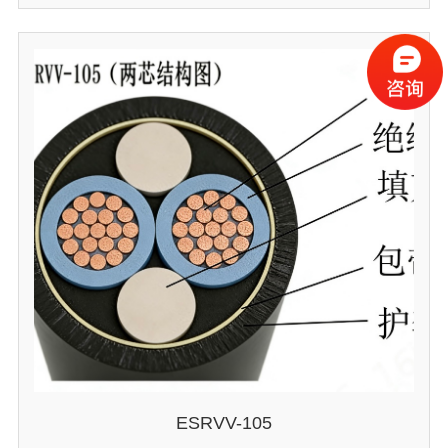
ESRVV-105